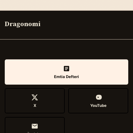
Dragonomi
Emtia Defteri
X
YouTube