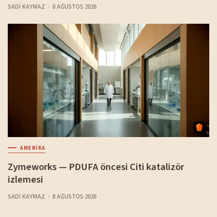
SADI KAYMAZ
8 AĞUSTOS 2026
AMERIKA
Zymeworks — PDUFA öncesi Citi katalizör
izlemesi
SADI KAYMAZ
8 AĞUSTOS 2026