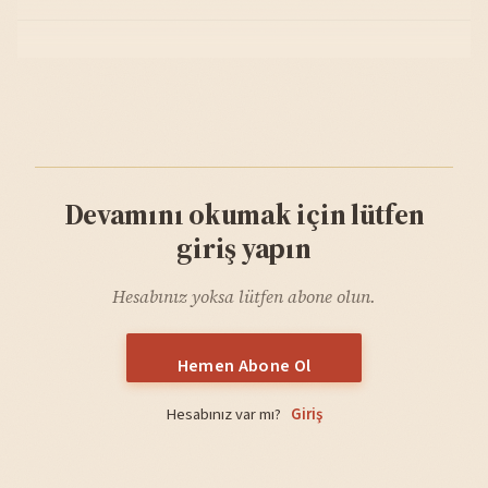
Devamını okumak için lütfen
giriş yapın
Hesabınız yoksa lütfen abone olun.
Hemen Abone Ol
Hesabınız var mı?
Giriş