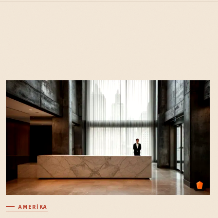
AMERIKA