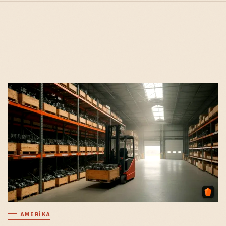
AMERIKA