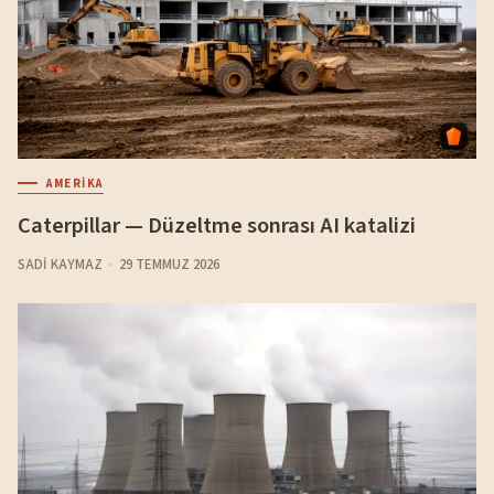
AMERIKA
Caterpillar — Düzeltme sonrası AI katalizi
SADI KAYMAZ
29 TEMMUZ 2026