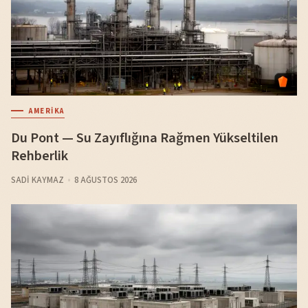
AMERIKA
Du Pont — Su Zayıflığına Rağmen Yükseltilen
Rehberlik
SADI KAYMAZ
8 AĞUSTOS 2026