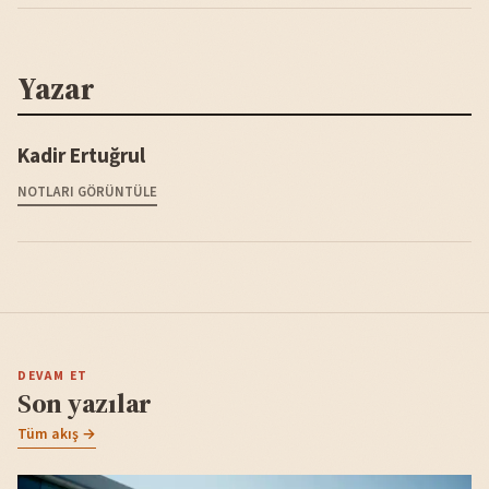
Yazar
Kadir Ertuğrul
NOTLARI GÖRÜNTÜLE
DEVAM ET
Son yazılar
Tüm akış →