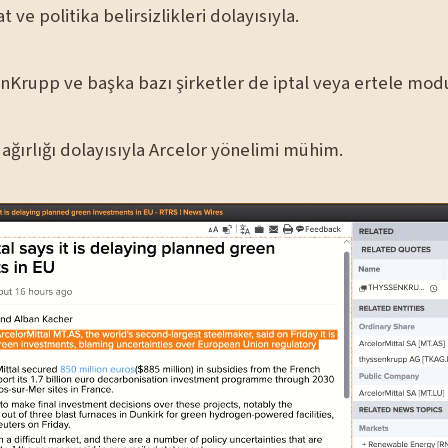
 ve politika belirsizlikleri dolayısıyla.
nKrupp ve başka bazı şirketler de iptal veya ertele mo
ağırlığı dolayısıyla Arcelor yönelimi mühim.