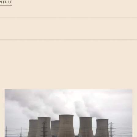
NTÜLE