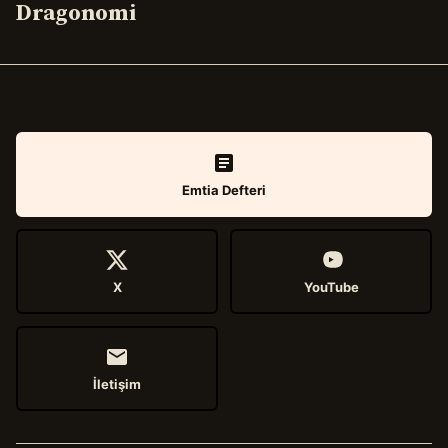
Dragonomi
Emtia Defteri
X
YouTube
İletişim