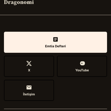
Dragonomi
Emtia Defteri
X
YouTube
İletişim