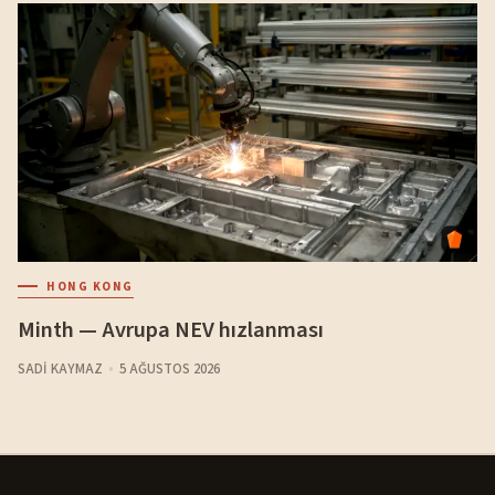
HONG KONG
Minth — Avrupa NEV hızlanması
SADI KAYMAZ
5 AĞUSTOS 2026