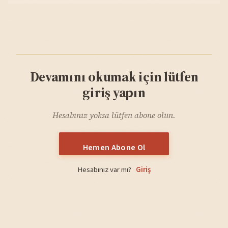
Devamını okumak için lütfen
giriş yapın
Hesabınız yoksa lütfen abone olun.
Hemen Abone Ol
Hesabınız var mı?
Giriş