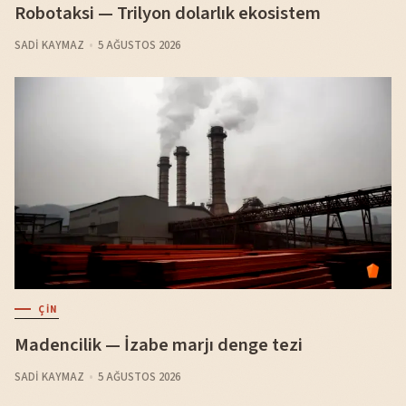
Robotaksi — Trilyon dolarlık ekosistem
SADI KAYMAZ
5 AĞUSTOS 2026
ÇIN
Madencilik — İzabe marjı denge tezi
SADI KAYMAZ
5 AĞUSTOS 2026