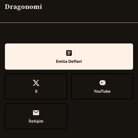
Dragonomi
Emtia Defteri
X
YouTube
İletişim