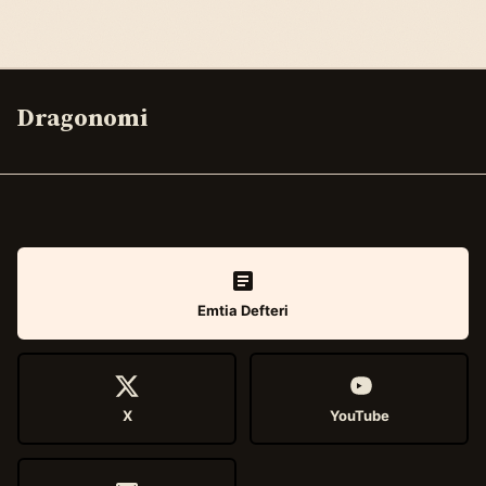
Dragonomi
Emtia Defteri
X
YouTube