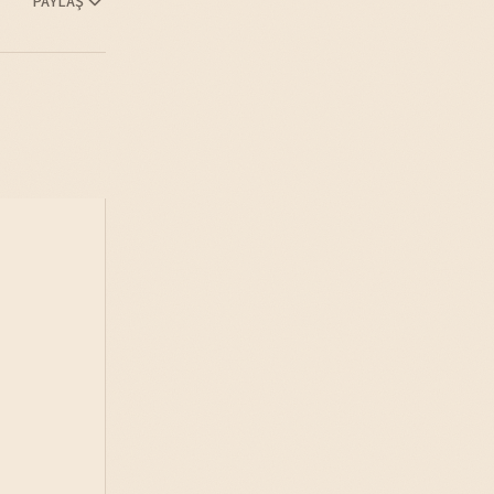
PAYLAŞ