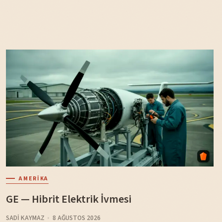
AMERIKA
GE — Hibrit Elektrik İvmesi
SADI KAYMAZ
8 AĞUSTOS 2026