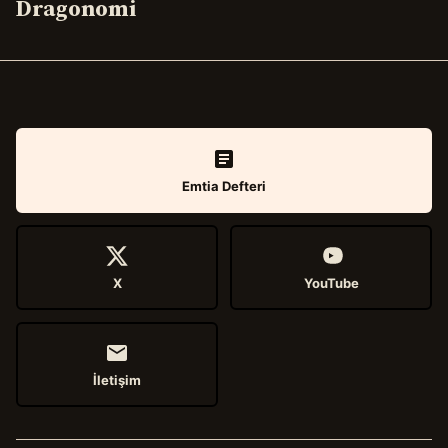
Dragonomi
Emtia Defteri
X
YouTube
İletişim