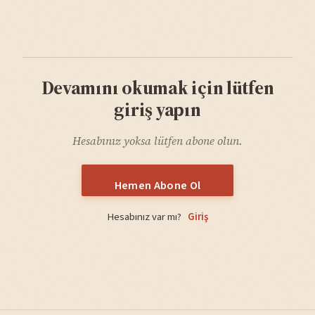
Devamını okumak için lütfen
giriş yapın
Hesabınız yoksa lütfen abone olun.
Hemen Abone Ol
Hesabınız var mı?
Giriş