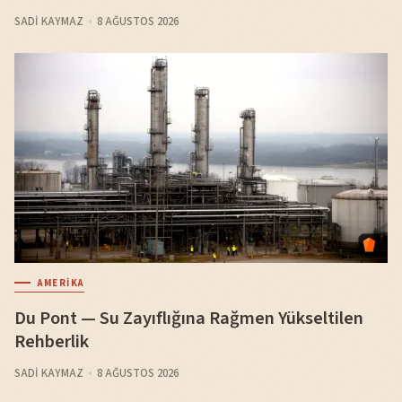
SADI KAYMAZ
8 AĞUSTOS 2026
AMERIKA
Du Pont — Su Zayıflığına Rağmen Yükseltilen
Rehberlik
SADI KAYMAZ
8 AĞUSTOS 2026