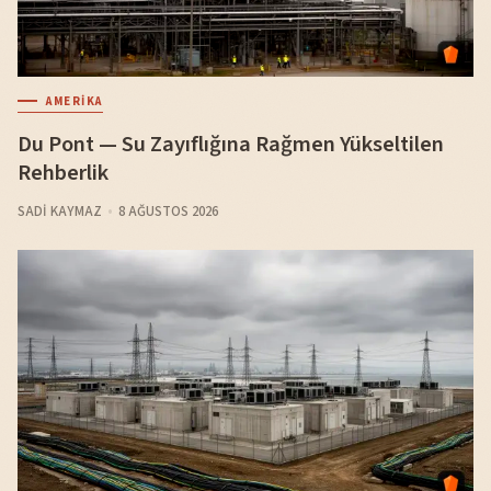
AMERIKA
Du Pont — Su Zayıflığına Rağmen Yükseltilen
Rehberlik
SADI KAYMAZ
8 AĞUSTOS 2026