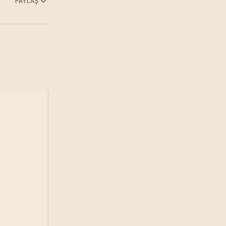
PAYLAŞ