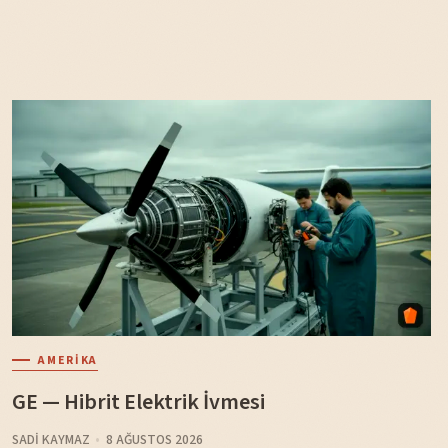
AMERIKA
GE — Hibrit Elektrik İvmesi
SADI KAYMAZ
8 AĞUSTOS 2026