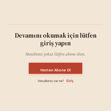
Devamını okumak için lütfen
giriş yapın
Hesabınız yoksa lütfen abone olun.
Hemen Abone Ol
Hesabınız var mı?
Giriş