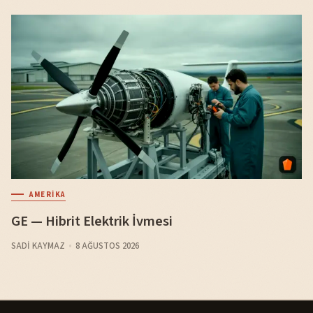
AMERIKA
GE — Hibrit Elektrik İvmesi
SADI KAYMAZ
8 AĞUSTOS 2026