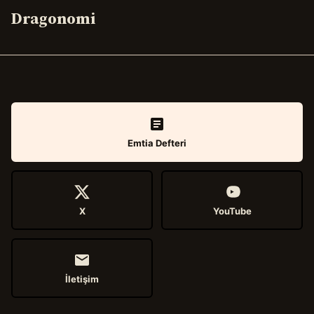
Dragonomi
Emtia Defteri
X
YouTube
İletişim