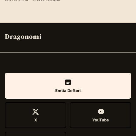
Dragonomi
Emtia Defteri
X
YouTube