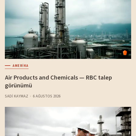
AMERIKA
Air Products and Chemicals — RBC talep
görünümü
SADI KAYMAZ
6 AĞUSTOS 2026