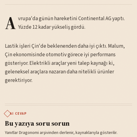
A
vrupa'da günün hareketini Continental AG yaptı.
Yüzde 12 kadar yükseliş gördü.
Lastik işleri Çin'de beklenenden daha iyi çıktı. Malum,
Çin ekonomisinde otomotiv görece iyi performans
gösteriyor. Elektrikli araçlar yeni talep kaynağı ki,
geleneksel araçlara nazaran daha nitelikli ürünler
gerektiriyor.
AI CEVAP
Bu yazıya soru sorun
Yanıtlar Dragonomi arşivinden derlenir, kaynaklarıyla gösterilir.