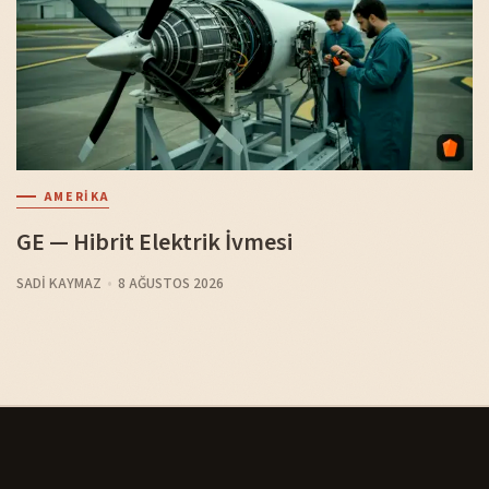
AMERIKA
GE — Hibrit Elektrik İvmesi
SADI KAYMAZ
8 AĞUSTOS 2026