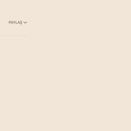
PAYLAŞ