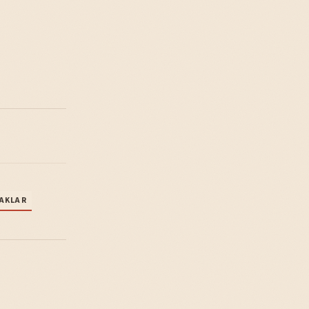
AKLAR