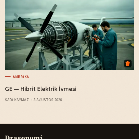
AMERIKA
GE — Hibrit Elektrik İvmesi
SADI KAYMAZ
8 AĞUSTOS 2026
Dragonomi