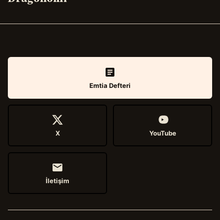
Emtia Defteri
X
YouTube
İletişim