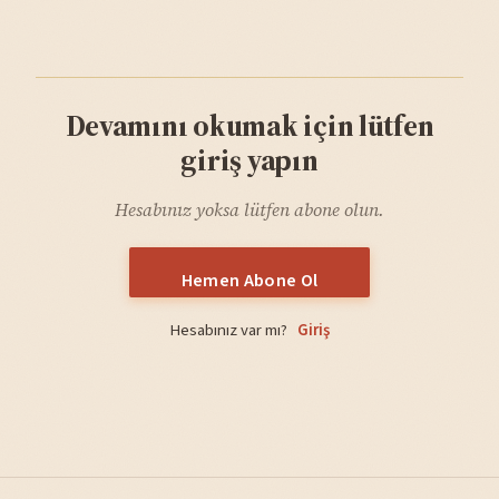
Devamını okumak için lütfen
giriş yapın
Hesabınız yoksa lütfen abone olun.
Hemen Abone Ol
Hesabınız var mı?
Giriş