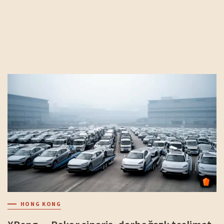
HONG KONG