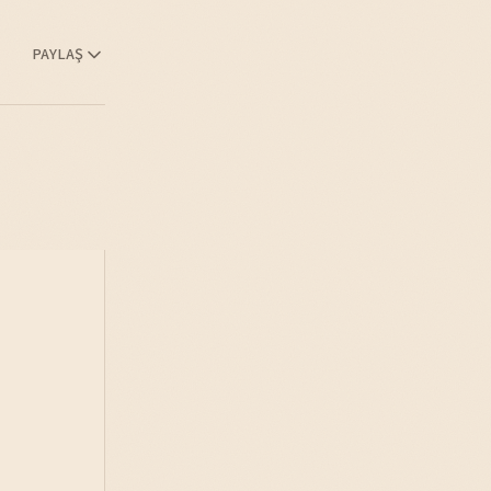
PAYLAŞ