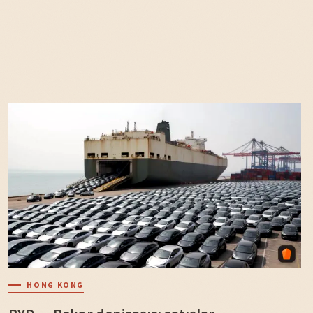
HONG KONG