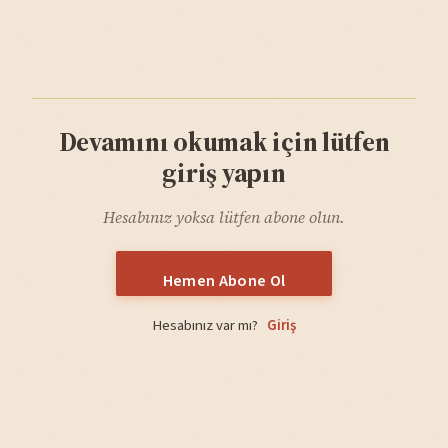
Devamını okumak için lütfen
giriş yapın
Hesabınız yoksa lütfen abone olun.
Hemen Abone Ol
Hesabınız var mı?
Giriş