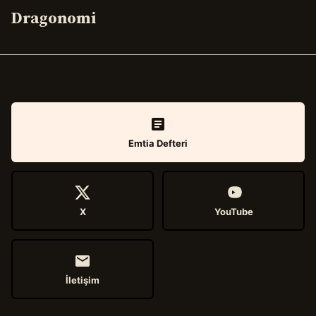
Dragonomi
Emtia Defteri
X
YouTube
İletişim