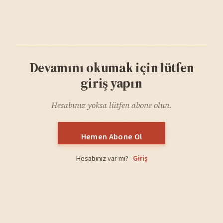
Devamını okumak için lütfen
giriş yapın
Hesabınız yoksa lütfen abone olun.
Hemen Abone Ol
Hesabınız var mı?
Giriş