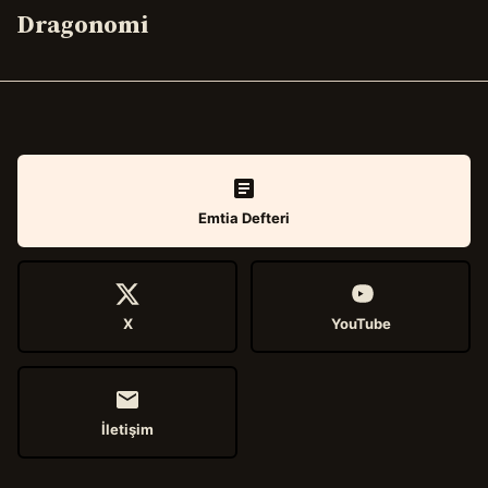
Dragonomi
Emtia Defteri
X
YouTube
İletişim