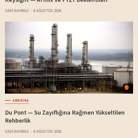
SADI KAYMAZ
8 AĞUSTOS 2026
AMERIKA
Du Pont — Su Zayıflığına Rağmen Yükseltilen
Rehberlik
SADI KAYMAZ
8 AĞUSTOS 2026