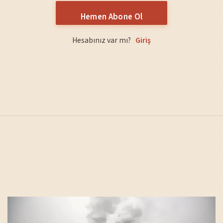
Hemen Abone Ol
Hesabınız var mı?
Giriş