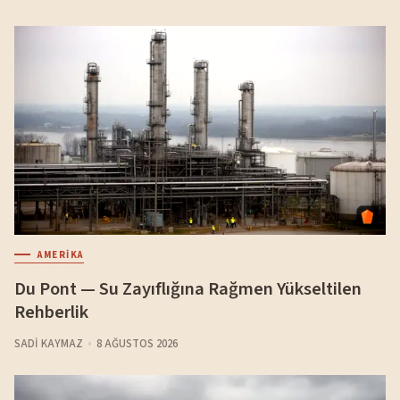
AMERIKA
Du Pont — Su Zayıflığına Rağmen Yükseltilen
Rehberlik
SADI KAYMAZ
8 AĞUSTOS 2026