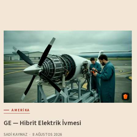
AMERIKA
GE — Hibrit Elektrik İvmesi
SADI KAYMAZ
8 AĞUSTOS 2026