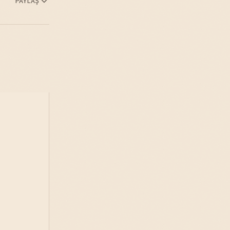
PAYLAŞ