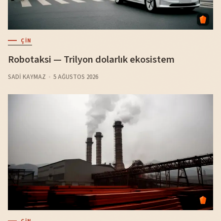
ÇIN
Robotaksi — Trilyon dolarlık ekosistem
SADI KAYMAZ
5 AĞUSTOS 2026