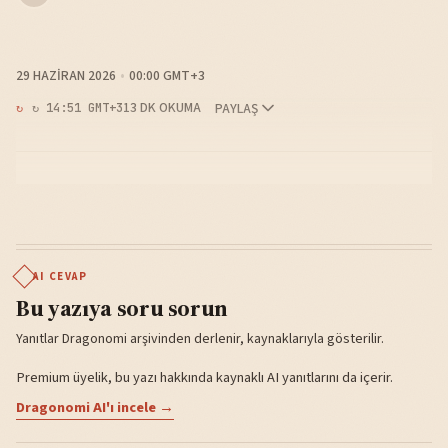
29 HAZIRAN 2026
00:00 GMT+3
13 DK OKUMA
PAYLAŞ
↻ 14:51 GMT+3
AI CEVAP
Bu yazıya soru sorun
Yanıtlar Dragonomi arşivinden derlenir, kaynaklarıyla gösterilir.
Premium üyelik, bu yazı hakkında kaynaklı AI yanıtlarını da içerir.
Dragonomi AI'ı incele →