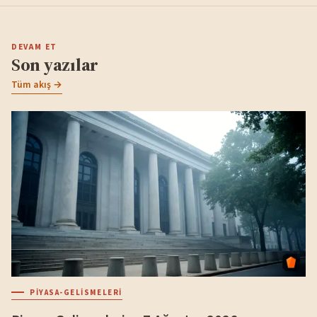
DEVAM ET
Son yazılar
Tüm akış →
PIYASA-GELISMELERI