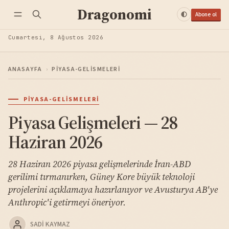
Dragonomi
Abone ol
Cumartesi, 8 Ağustos 2026
ANASAYFA
›
PIYASA-GELISMELERI
PIYASA-GELISMELERI
Piyasa Gelişmeleri — 28
Haziran 2026
28 Haziran 2026 piyasa gelişmelerinde İran-ABD
gerilimi tırmanırken, Güney Kore büyük teknoloji
projelerini açıklamaya hazırlanıyor ve Avusturya AB'ye
Anthropic'i getirmeyi öneriyor.
SADI KAYMAZ