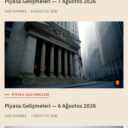
Piyasa Gelişmeleri — 7 Ağustos 2026
SADI KAYMAZ
8 AĞUSTOS 2026
PIYASA-GELISMELERI
Piyasa Gelişmeleri — 6 Ağustos 2026
SADI KAYMAZ
7 AĞUSTOS 2026