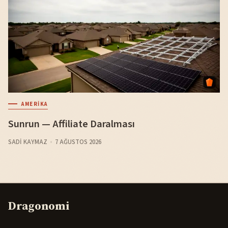
AMERIKA
Sunrun — Affiliate Daralması
SADI KAYMAZ
7 AĞUSTOS 2026
Dragonomi