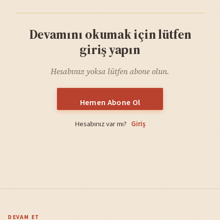
Devamını okumak için lütfen
giriş yapın
Hesabınız yoksa lütfen abone olun.
Hemen Abone Ol
Hesabınız var mı?
Giriş
DEVAM ET