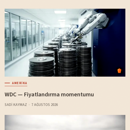
AMERIKA
WDC — Fiyatlandırma momentumu
SADI KAYMAZ
7 AĞUSTOS 2026