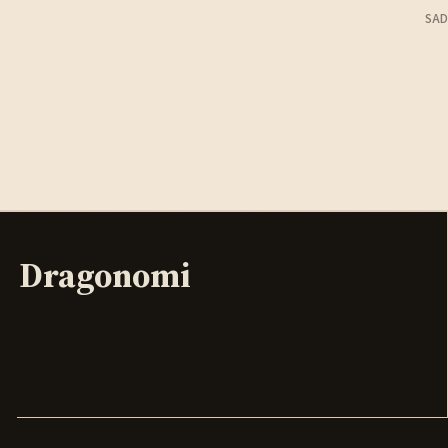
SAD
Dragonomi