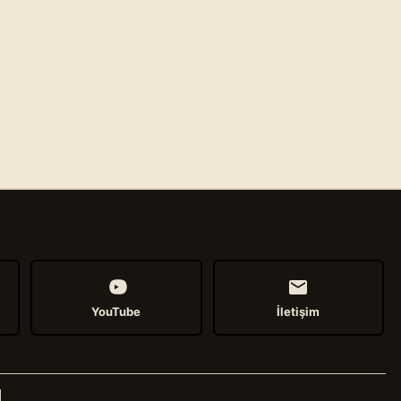
YouTube
İletişim