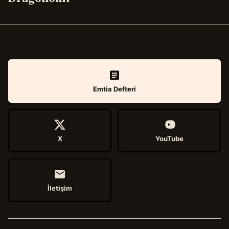
Emtia Defteri
X
YouTube
İletişim