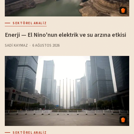
SEKTÖREL ANALIZ
Enerji — El Nino'nun elektrik ve su arzına etkisi
SADI KAYMAZ
6 AĞUSTOS 2026
SEKTÖREL ANALIZ