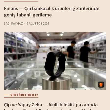
Finans — Çin bankacılık ürünleri getirilerinde
geniş tabanlı gerileme
SADI KAYMAZ
6 AĞUSTOS 2026
SEKTÖREL ANALIZ
Çip ve Yapay Zeka — Akıllı bileklik pazarında