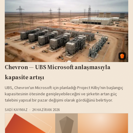
Chevron — UBS Microsoft anlaşmasıyla
kapasite artışı
UBS, Chevron'un Microsoft için planladığı Project Kilby'nin başlangıç
kapasitesinin ötesinde genişleyebileceğini ve şirketin artan güç
talebini yapısal bir pazar değişimi olarak gördüğünü belirtiyor.
SADI KAYMAZ
24 HAZIRAN 2026