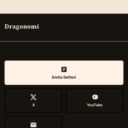
Dragonomi
Emtia Defteri
X
YouTube