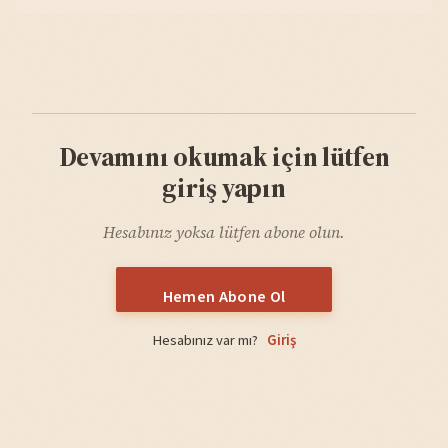
Devamını okumak için lütfen
giriş yapın
Hesabınız yoksa lütfen abone olun.
Hemen Abone Ol
Hesabınız var mı?
Giriş