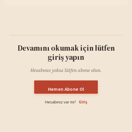
Devamını okumak için lütfen
giriş yapın
Hesabınız yoksa lütfen abone olun.
Hemen Abone Ol
Hesabınız var mı?
Giriş