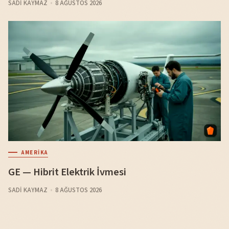
SADI KAYMAZ
8 AĞUSTOS 2026
AMERIKA
GE — Hibrit Elektrik İvmesi
SADI KAYMAZ
8 AĞUSTOS 2026