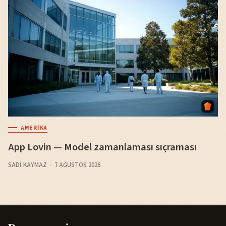
AMERIKA
App Lovin — Model zamanlaması sıçraması
SADI KAYMAZ
7 AĞUSTOS 2026