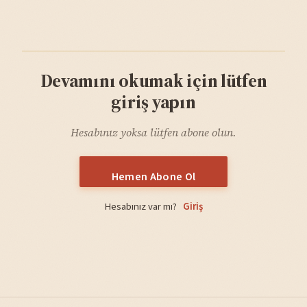
Devamını okumak için lütfen
giriş yapın
Hesabınız yoksa lütfen abone olun.
Hemen Abone Ol
Hesabınız var mı?
Giriş