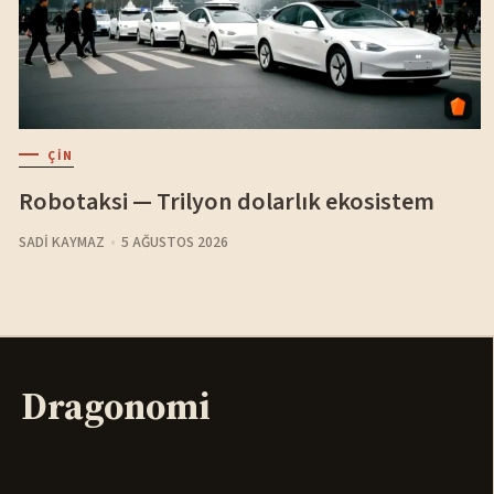
ÇIN
Robotaksi — Trilyon dolarlık ekosistem
SADI KAYMAZ
5 AĞUSTOS 2026
Dragonomi