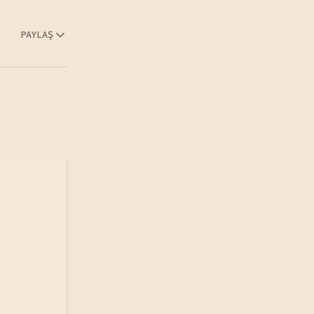
PAYLAŞ