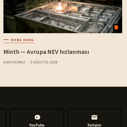
HONG KONG
Minth — Avrupa NEV hızlanması
SADI KAYMAZ
5 AĞUSTOS 2026
YouTube
İletişim