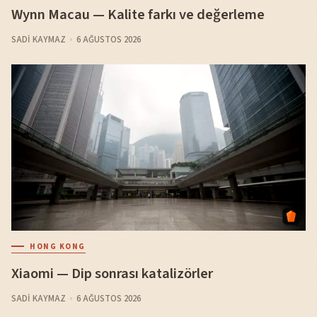
Wynn Macau — Kalite farkı ve değerleme
SADI KAYMAZ
6 AĞUSTOS 2026
HONG KONG
Xiaomi — Dip sonrası katalizörler
SADI KAYMAZ
6 AĞUSTOS 2026