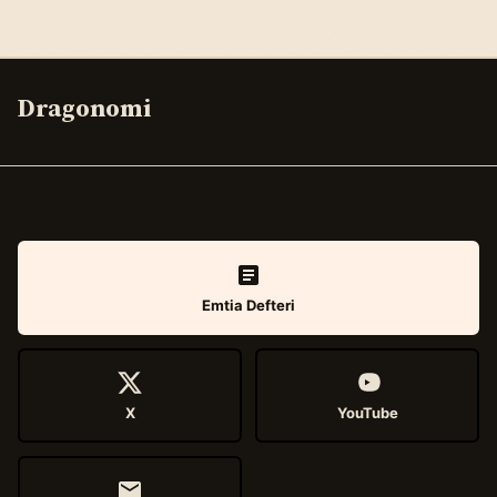
Dragonomi
Emtia Defteri
X
YouTube