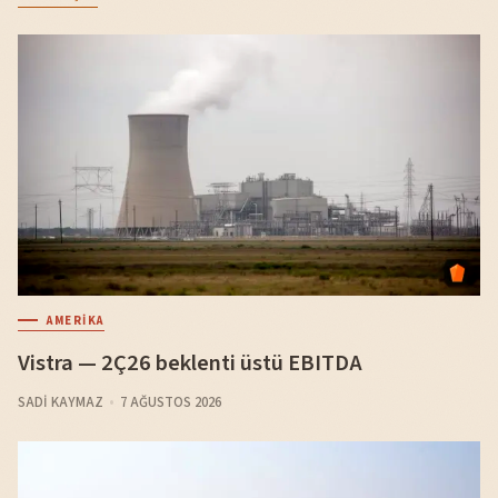
AMERIKA
Vistra — 2Ç26 beklenti üstü EBITDA
SADI KAYMAZ
7 AĞUSTOS 2026