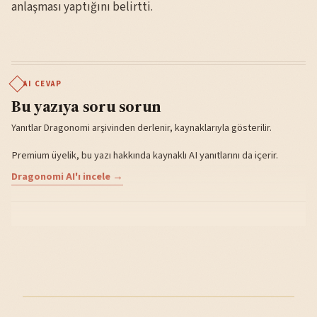
anlaşması yaptığını belirtti.
AI CEVAP
Bu yazıya soru sorun
Yanıtlar Dragonomi arşivinden derlenir, kaynaklarıyla gösterilir.
Premium üyelik, bu yazı hakkında kaynaklı AI yanıtlarını da içerir.
Dragonomi AI'ı incele →