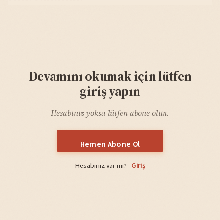
Devamını okumak için lütfen
giriş yapın
Hesabınız yoksa lütfen abone olun.
Hemen Abone Ol
Hesabınız var mı?
Giriş