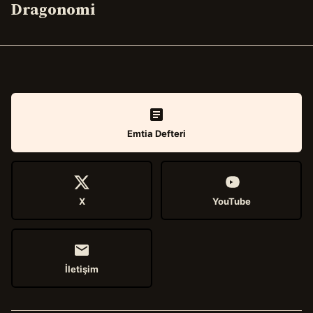
Dragonomi
Emtia Defteri
X
YouTube
İletişim