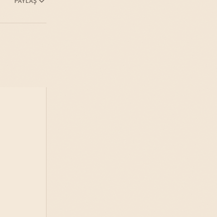
PAYLAŞ