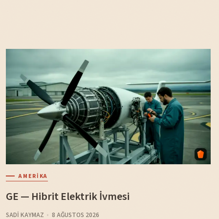
AMERIKA
GE — Hibrit Elektrik İvmesi
SADI KAYMAZ
8 AĞUSTOS 2026