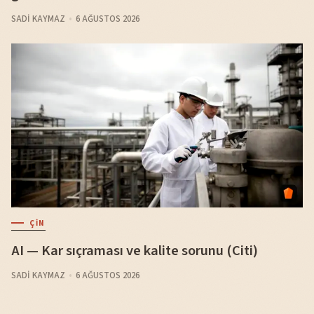
SADI KAYMAZ
6 AĞUSTOS 2026
ÇIN
AI — Kar sıçraması ve kalite sorunu (Citi)
SADI KAYMAZ
6 AĞUSTOS 2026