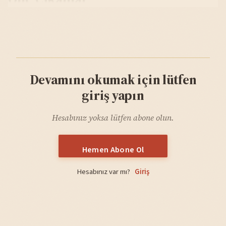
Devamını okumak için lütfen
giriş yapın
Hesabınız yoksa lütfen abone olun.
Hemen Abone Ol
Hesabınız var mı?
Giriş