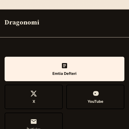
Dragonomi
Emtia Defteri
X
YouTube