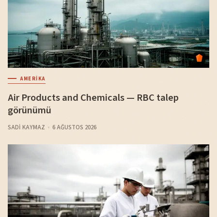
AMERIKA
Air Products and Chemicals — RBC talep
görünümü
SADI KAYMAZ
6 AĞUSTOS 2026