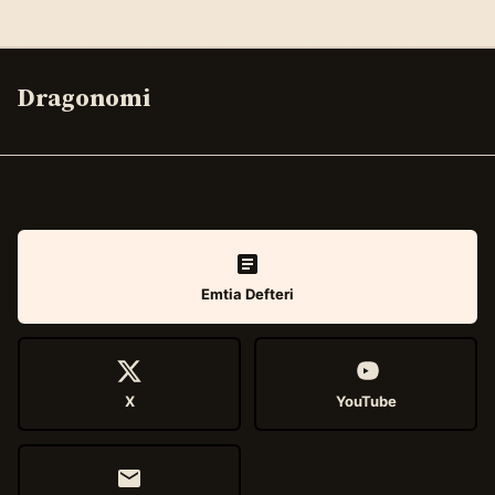
Dragonomi
Emtia Defteri
X
YouTube