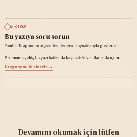
AI CEVAP
Bu yazıya soru sorun
Yanıtlar Dragonomi arşivinden derlenir, kaynaklarıyla gösterilir.
Premium üyelik, bu yazı hakkında kaynaklı AI yanıtlarını da içerir.
Dragonomi AI'ı incele →
Devamını okumak için lütfen