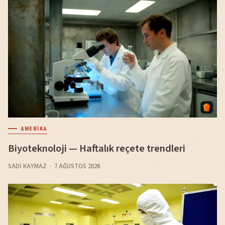
AMERIKA
Biyoteknoloji — Haftalık reçete trendleri
SADI KAYMAZ
7 AĞUSTOS 2026