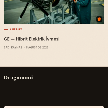
AMERIKA
GE — Hibrit Elektrik İvmesi
SADI KAYMAZ
8 AĞUSTOS 2026
Dragonomi