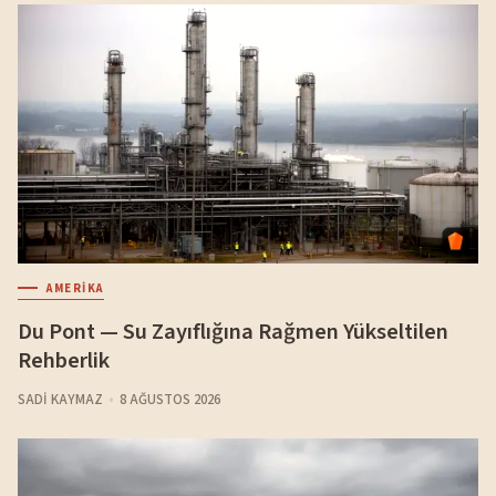
AMERIKA
Du Pont — Su Zayıflığına Rağmen Yükseltilen
Rehberlik
SADI KAYMAZ
8 AĞUSTOS 2026