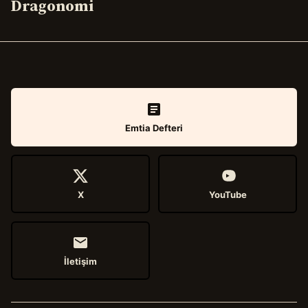
Dragonomi
Emtia Defteri
X
YouTube
İletişim