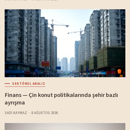
SEKTÖREL ANALIZ
Finans — Çin konut politikalarında şehir bazlı
ayrışma
SADI KAYMAZ
8 AĞUSTOS 2026