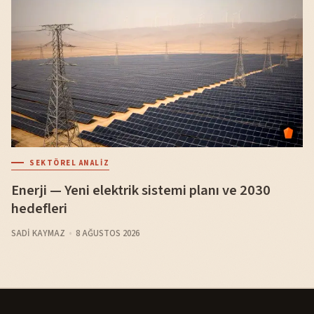
SEKTÖREL ANALIZ
Enerji — Yeni elektrik sistemi planı ve 2030
hedefleri
SADI KAYMAZ
8 AĞUSTOS 2026