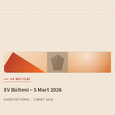
EV BÜLTENI
EV Bülteni – 5 Mart 2026
KADIR ERTUĞRUL
5 MART 2026