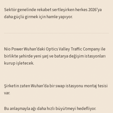
Sektör genelinde rekabet sertleşirken herkes 2026’ya
daha güçlü girmek için hamle yapıyor.
Nio Power Wuhan’daki Optics Valley Traffic Company ile
birlikte şehirde yeni şarj ve batarya değişim istasyonları
kurup işletecek.
Şirketin zaten Wuhan’da bir swap istasyonu montaj tesisi
var.
Bu anlaşmayla ağı daha hızlı büyütmeyi hedefliyor.