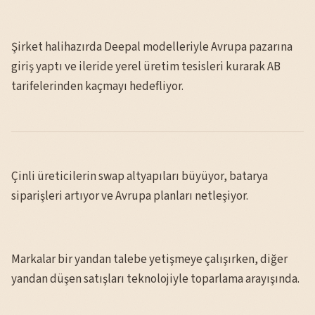
Şirket halihazırda Deepal modelleriyle Avrupa pazarına
giriş yaptı ve ileride yerel üretim tesisleri kurarak AB
tarifelerinden kaçmayı hedefliyor.
Çinli üreticilerin swap altyapıları büyüyor, batarya
siparişleri artıyor ve Avrupa planları netleşiyor.
Markalar bir yandan talebe yetişmeye çalışırken, diğer
yandan düşen satışları teknolojiyle toparlama arayışında.