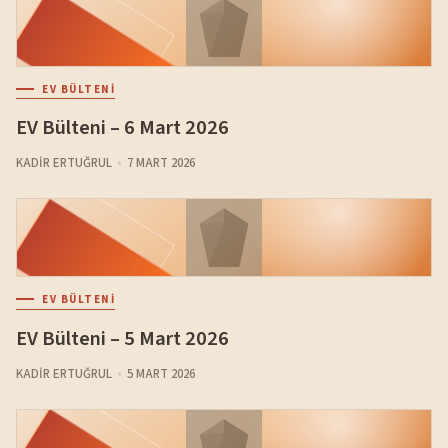
EV BÜLTENI
EV Bülteni – 6 Mart 2026
KADIR ERTUĞRUL
7 MART 2026
EV BÜLTENI
EV Bülteni – 5 Mart 2026
KADIR ERTUĞRUL
5 MART 2026